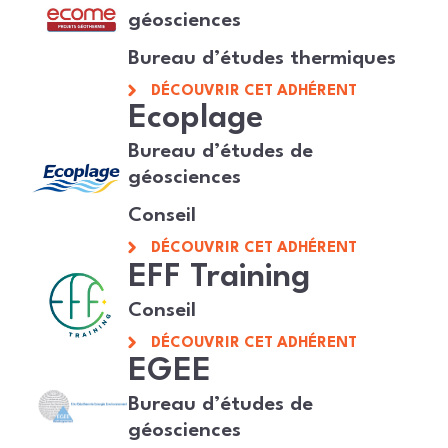
géosciences
Bureau d’études thermiques
DÉCOUVRIR CET ADHÉRENT
Ecoplage
Bureau d’études de
géosciences
Conseil
DÉCOUVRIR CET ADHÉRENT
EFF Training
Conseil
DÉCOUVRIR CET ADHÉRENT
EGEE
Bureau d’études de
géosciences