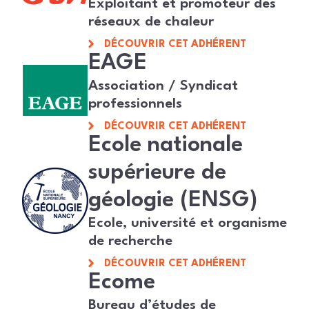
Exploitant et promoteur des
réseaux de chaleur
DÉCOUVRIR CET ADHÉRENT
EAGE
Association / Syndicat
professionnels
DÉCOUVRIR CET ADHÉRENT
Ecole nationale
supérieure de
géologie (ENSG)
Ecole, université et organisme
de recherche
DÉCOUVRIR CET ADHÉRENT
Ecome
Bureau d’études de