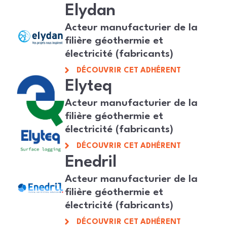
Elydan
Acteur manufacturier de la
filière géothermie et
électricité (fabricants)
DÉCOUVRIR CET ADHÉRENT
Elyteq
Acteur manufacturier de la
filière géothermie et
électricité (fabricants)
DÉCOUVRIR CET ADHÉRENT
Enedril
Acteur manufacturier de la
filière géothermie et
électricité (fabricants)
DÉCOUVRIR CET ADHÉRENT