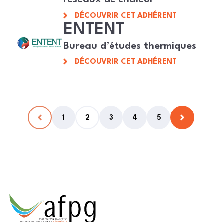
DÉCOUVRIR CET ADHÉRENT
ENTENT
Bureau d’études thermiques
DÉCOUVRIR CET ADHÉRENT
1
2
3
4
5