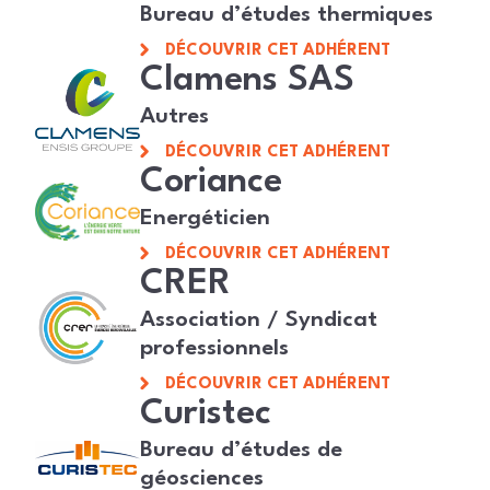
Bureau d’études thermiques
DÉCOUVRIR CET ADHÉRENT
Clamens SAS
Autres
DÉCOUVRIR CET ADHÉRENT
Coriance
Energéticien
DÉCOUVRIR CET ADHÉRENT
CRER
Association / Syndicat
professionnels
DÉCOUVRIR CET ADHÉRENT
Curistec
Bureau d’études de
géosciences