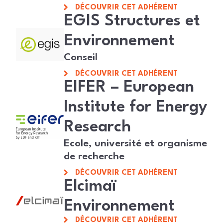
DÉCOUVRIR CET ADHÉRENT
EGIS Structures et
Environnement
Conseil
DÉCOUVRIR CET ADHÉRENT
EIFER – European
Institute for Energy
Research
Ecole, université et organisme
de recherche
DÉCOUVRIR CET ADHÉRENT
Elcimaï
Environnement
DÉCOUVRIR CET ADHÉRENT