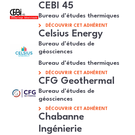
CEBI 45
Bureau d’études thermiques
DÉCOUVRIR CET ADHÉRENT
Celsius Energy
Bureau d’études de
géosciences
Bureau d’études thermiques
DÉCOUVRIR CET ADHÉRENT
CFG Geothermal
Bureau d’études de
géosciences
DÉCOUVRIR CET ADHÉRENT
Chabanne
Ingénierie