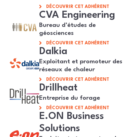
DÉCOUVRIR CET ADHÉRENT
CVA Engineering
Bureau d’études de
géosciences
DÉCOUVRIR CET ADHÉRENT
Dalkia
Exploitant et promoteur des
réseaux de chaleur
DÉCOUVRIR CET ADHÉRENT
Drillheat
Entreprise du forage
DÉCOUVRIR CET ADHÉRENT
E.ON Business
Solutions