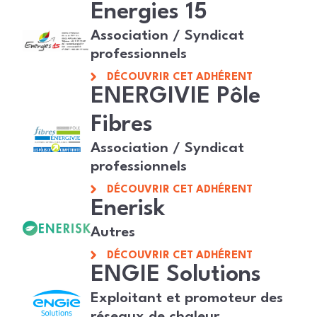
Energies 15
Association / Syndicat
professionnels
DÉCOUVRIR CET ADHÉRENT
ENERGIVIE Pôle
Fibres
Association / Syndicat
professionnels
DÉCOUVRIR CET ADHÉRENT
Enerisk
Autres
DÉCOUVRIR CET ADHÉRENT
ENGIE Solutions
Exploitant et promoteur des
réseaux de chaleur