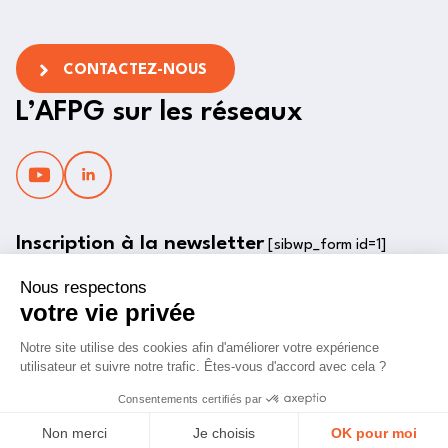
CONTACTEZ-NOUS
L’AFPG sur les réseaux
Inscription à la newsletter
[sibwp_form id=1]
© 2022 AFPG, tous droits réservés
POLITIQUE DE CONFIDENTIALITÉ
POLITIQUE DE PROTECTION DES DONNÉES
MENTIONS LÉGALES