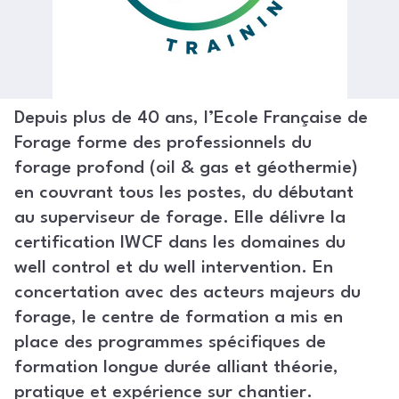
Depuis plus de 40 ans, l’Ecole Française de
Forage forme des professionnels du
forage profond (oil & gas et géothermie)
en couvrant tous les postes, du débutant
au superviseur de forage. Elle délivre la
certification IWCF dans les domaines du
well control et du well intervention. En
concertation avec des acteurs majeurs du
forage, le centre de formation a mis en
place des programmes spécifiques de
formation longue durée alliant théorie,
pratique et expérience sur chantier.