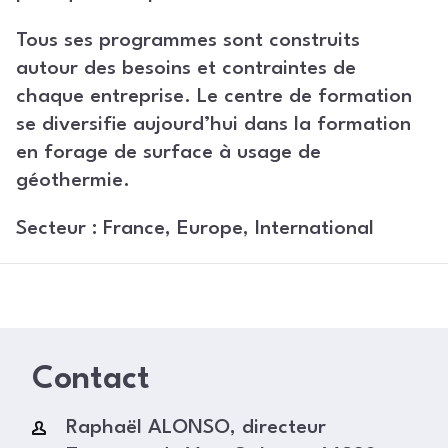
Tous ses programmes sont construits
autour des besoins et contraintes de
chaque entreprise. Le centre de formation
se diversifie aujourd’hui dans la formation
en forage de surface à usage de
géothermie.
Secteur :
France, Europe, International
Contact
Raphaël ALONSO, directeur