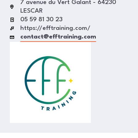
7 avenue du Vert Galant - 64230
LESCAR
05 59 81 30 23
https://efftraining.com/
contact@efftraining.com