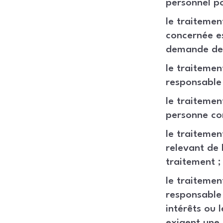
personnel po
le traitemen
concernée es
demande de c
le traitemen
responsable 
le traitemen
personne co
le traitemen
relevant de 
traitement ;
le traitemen
responsable 
intérêts ou 