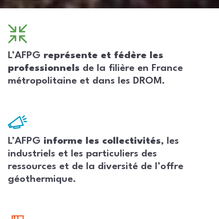
L’AFPG
représente et fédère les
professionnels
de la filière en France
métropolitaine et dans les DROM.
L’AFPG
informe les collectivités
, les
industriels et les particuliers des
ressources et de la diversité de l’offre
géothermique.