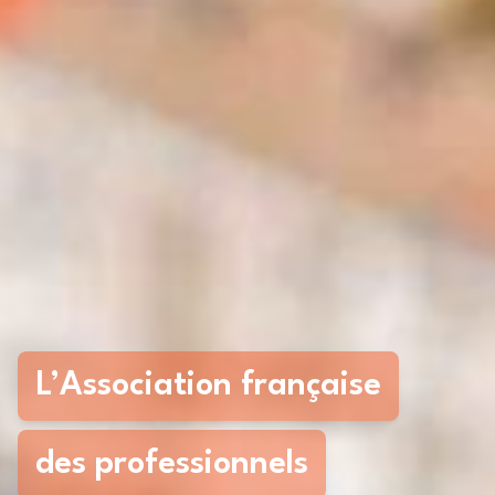
L’Association française
des professionnels