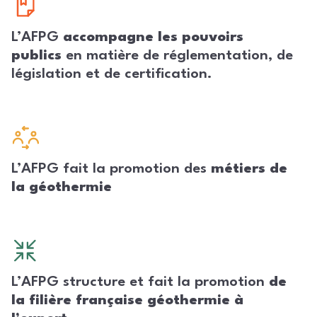
L’AFPG
accompagne les pouvoirs
publics
en matière de réglementation, de
législation et de certification.
L’AFPG fait la promotion des
métiers de
la géothermie
L’AFPG structure et fait la promotion
de
la filière française géothermie à