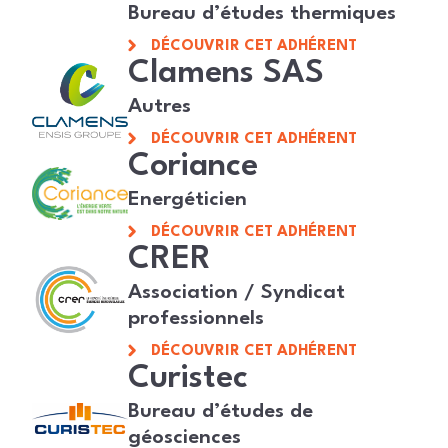
Bureau d’études thermiques
DÉCOUVRIR CET ADHÉRENT
Clamens SAS
Autres
DÉCOUVRIR CET ADHÉRENT
Coriance
Energéticien
DÉCOUVRIR CET ADHÉRENT
CRER
Association / Syndicat
professionnels
DÉCOUVRIR CET ADHÉRENT
Curistec
Bureau d’études de
géosciences