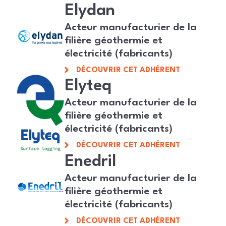
Elydan
Acteur manufacturier de la
filière géothermie et
électricité (fabricants)
DÉCOUVRIR CET ADHÉRENT
Elyteq
Acteur manufacturier de la
filière géothermie et
électricité (fabricants)
DÉCOUVRIR CET ADHÉRENT
Enedril
Acteur manufacturier de la
filière géothermie et
électricité (fabricants)
DÉCOUVRIR CET ADHÉRENT