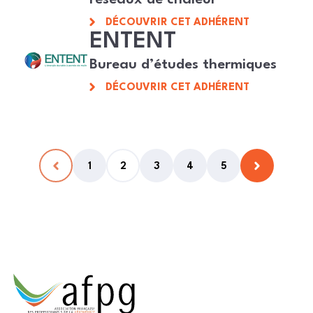
DÉCOUVRIR CET ADHÉRENT
ENTENT
Bureau d’études thermiques
DÉCOUVRIR CET ADHÉRENT
1
2
3
4
5