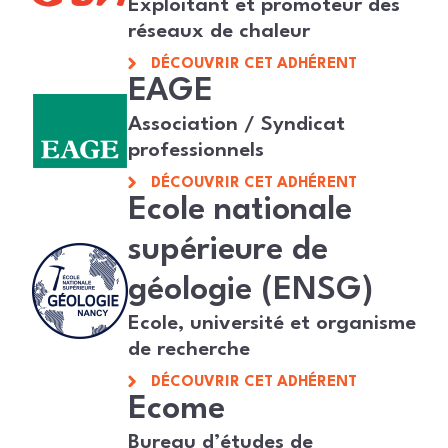
Exploitant et promoteur des
réseaux de chaleur
DÉCOUVRIR CET ADHÉRENT
EAGE
Association / Syndicat
professionnels
DÉCOUVRIR CET ADHÉRENT
Ecole nationale
supérieure de
géologie (ENSG)
Ecole, université et organisme
de recherche
DÉCOUVRIR CET ADHÉRENT
Ecome
Bureau d’études de