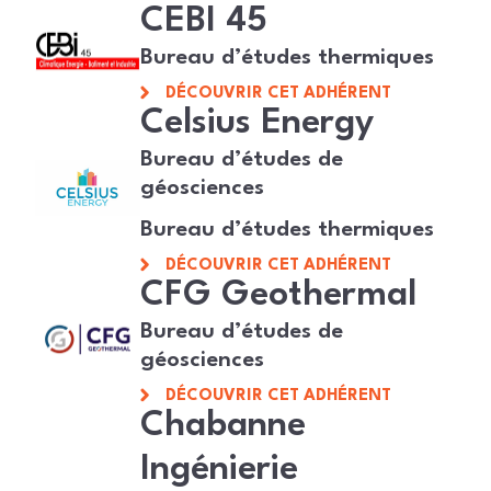
CEBI 45
Bureau d’études thermiques
DÉCOUVRIR CET ADHÉRENT
Celsius Energy
Bureau d’études de
géosciences
Bureau d’études thermiques
DÉCOUVRIR CET ADHÉRENT
CFG Geothermal
Bureau d’études de
géosciences
DÉCOUVRIR CET ADHÉRENT
Chabanne
Ingénierie