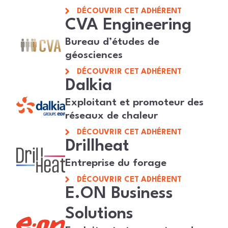
DÉCOUVRIR CET ADHÉRENT
CVA Engineering
Bureau d’études de
géosciences
DÉCOUVRIR CET ADHÉRENT
Dalkia
Exploitant et promoteur des
réseaux de chaleur
DÉCOUVRIR CET ADHÉRENT
Drillheat
Entreprise du forage
DÉCOUVRIR CET ADHÉRENT
E.ON Business
Solutions