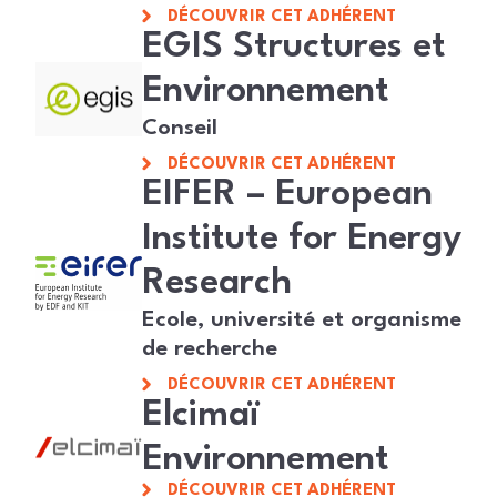
DÉCOUVRIR CET ADHÉRENT
EGIS Structures et
Environnement
Conseil
DÉCOUVRIR CET ADHÉRENT
EIFER – European
Institute for Energy
Research
Ecole, université et organisme
de recherche
DÉCOUVRIR CET ADHÉRENT
Elcimaï
Environnement
DÉCOUVRIR CET ADHÉRENT