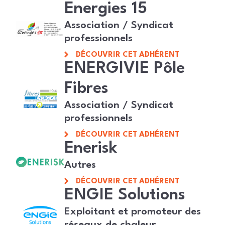
Energies 15
Association / Syndicat
professionnels
DÉCOUVRIR CET ADHÉRENT
ENERGIVIE Pôle
Fibres
Association / Syndicat
professionnels
DÉCOUVRIR CET ADHÉRENT
Enerisk
Autres
DÉCOUVRIR CET ADHÉRENT
ENGIE Solutions
Exploitant et promoteur des
réseaux de chaleur