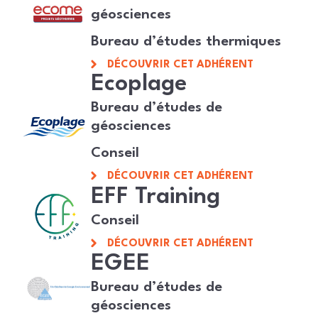
géosciences
Bureau d’études thermiques
DÉCOUVRIR CET ADHÉRENT
Ecoplage
Bureau d’études de
géosciences
Conseil
DÉCOUVRIR CET ADHÉRENT
EFF Training
Conseil
DÉCOUVRIR CET ADHÉRENT
EGEE
Bureau d’études de
géosciences