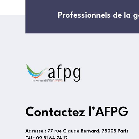
Professionnels de la 
Contactez l’AFPG
Adresse :
77 rue Claude Bernard, 75005 Paris
Tél :
09 81 64 74 12