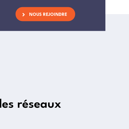
NOUS REJOINDRE
les réseaux