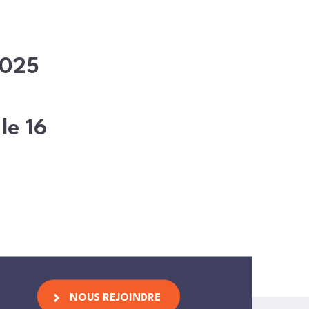
2025
le 16
NOUS REJOINDRE