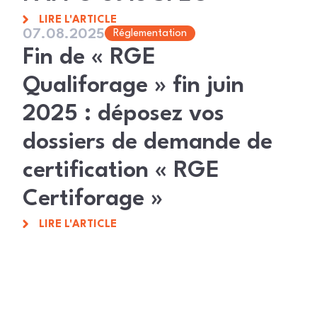
LIRE L'ARTICLE
07.08.2025
Réglementation
Fin de « RGE
Qualiforage » fin juin
2025 : déposez vos
dossiers de demande de
certification « RGE
Certiforage »
LIRE L'ARTICLE