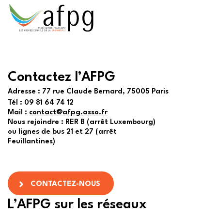
Contactez l’AFPG
Adresse :
77 rue Claude Bernard, 75005 Paris
Tél :
09 81 64 74 12
Mail :
contact@afpg.asso.fr
Nous rejoindre : RER B (arrêt Luxembourg)
ou lignes de bus 21 et 27 (arrêt
Feuillantines)
CONTACTEZ-NOUS
L’AFPG sur les réseaux