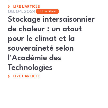
LIRE L'ARTICLE
08.04.2024
Publication
Stockage intersaisonnier
de chaleur : un atout
pour le climat et la
souveraineté selon
l’Académie des
Technologies
LIRE L'ARTICLE