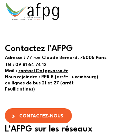
Contactez l’AFPG
Adresse :
77 rue Claude Bernard, 75005 Paris
Tél :
09 81 64 74 12
Mail :
contact@afpg.asso.fr
Nous rejoindre : RER B (arrêt Luxembourg)
ou lignes de bus 21 et 27 (arrêt
Feuillantines)
CONTACTEZ-NOUS
L’AFPG sur les réseaux