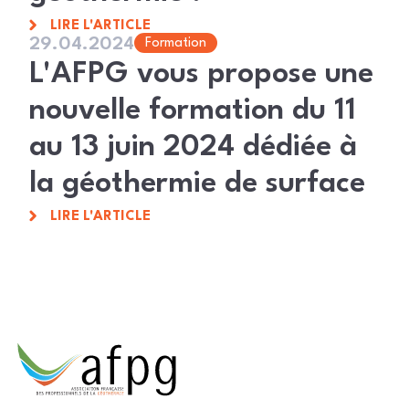
LIRE L'ARTICLE
29.04.2024
Formation
L'AFPG vous propose une
nouvelle formation du 11
au 13 juin 2024 dédiée à
la géothermie de surface
LIRE L'ARTICLE