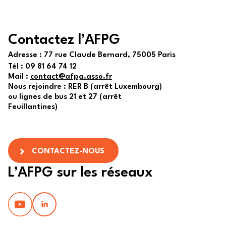
Contactez l’AFPG
Adresse :
77 rue Claude Bernard, 75005 Paris
Tél :
09 81 64 74 12
Mail :
contact@afpg.asso.fr
Nous rejoindre : RER B (arrêt Luxembourg)
ou lignes de bus 21 et 27 (arrêt
Feuillantines)
CONTACTEZ-NOUS
L’AFPG sur les réseaux