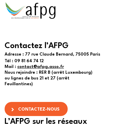
Contactez l’AFPG
Adresse :
77 rue Claude Bernard, 75005 Paris
Tél :
09 81 64 74 12
Mail :
contact@afpg.asso.fr
Nous rejoindre : RER B (arrêt Luxembourg)
ou lignes de bus 21 et 27 (arrêt
Feuillantines)
CONTACTEZ-NOUS
L’AFPG sur les réseaux