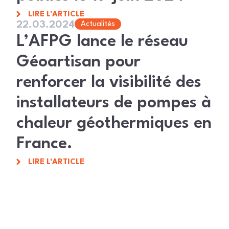
LIRE L'ARTICLE
22.03.2024
Actualités
L’AFPG lance le réseau
Géoartisan pour
renforcer la visibilité des
installateurs de pompes à
chaleur géothermiques en
France.
LIRE L'ARTICLE