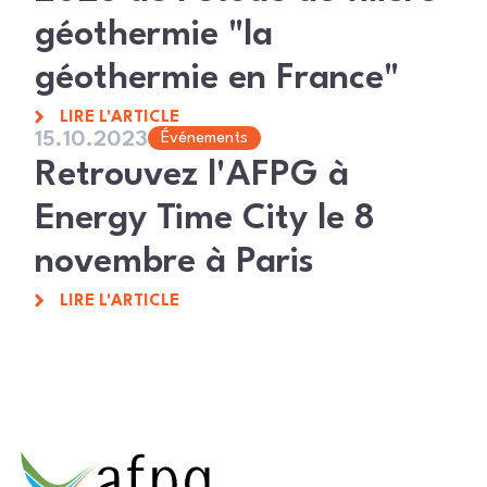
géothermie "la
géothermie en France"
LIRE L'ARTICLE
15.10.2023
Événements
Retrouvez l'AFPG à
Energy Time City le 8
novembre à Paris
LIRE L'ARTICLE