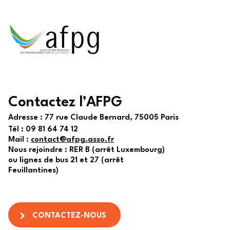
Contactez l’AFPG
Adresse :
77 rue Claude Bernard, 75005 Paris
Tél :
09 81 64 74 12
Mail :
contact@afpg.asso.fr
Nous rejoindre : RER B (arrêt Luxembourg)
ou lignes de bus 21 et 27 (arrêt
Feuillantines)
CONTACTEZ-NOUS