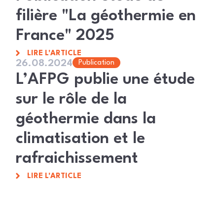
filière "La géothermie en
France" 2025
LIRE L'ARTICLE
26.08.2024
Publication
L’AFPG publie une étude
sur le rôle de la
géothermie dans la
climatisation et le
rafraichissement
LIRE L'ARTICLE