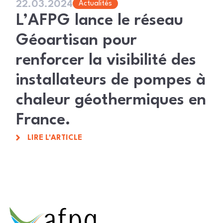
22.03.2024
Actualités
L’AFPG lance le réseau
Géoartisan pour
renforcer la visibilité des
installateurs de pompes à
chaleur géothermiques en
France.
LIRE L'ARTICLE