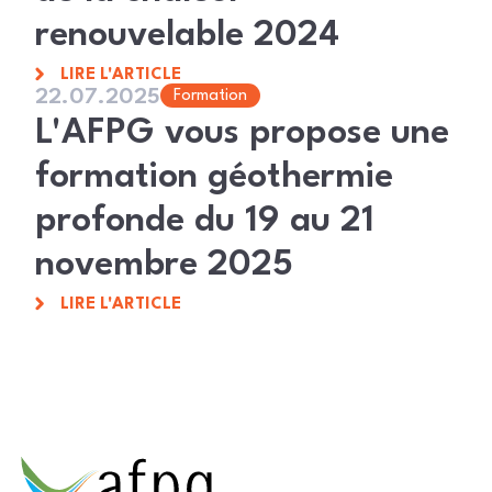
renouvelable 2024
LIRE L'ARTICLE
22.07.2025
Formation
L'AFPG vous propose une
formation géothermie
profonde du 19 au 21
novembre 2025
LIRE L'ARTICLE