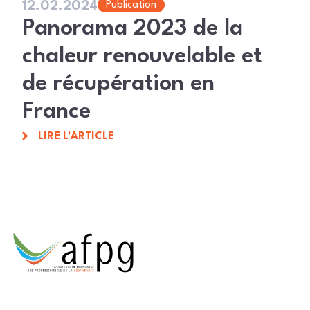
12.02.2024
Publication
Panorama 2023 de la
chaleur renouvelable et
de récupération en
France
LIRE L'ARTICLE