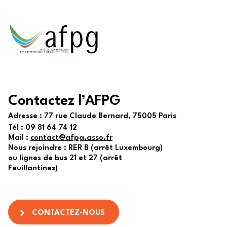
Contactez l’AFPG
Adresse :
77 rue Claude Bernard, 75005 Paris
Tél :
09 81 64 74 12
Mail :
contact@afpg.asso.fr
Nous rejoindre : RER B (arrêt Luxembourg)
ou lignes de bus 21 et 27 (arrêt
Feuillantines)
CONTACTEZ-NOUS