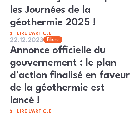
les Journées de la
géothermie 2025 !
LIRE L'ARTICLE
22.12.2023
Filière
Annonce officielle du
gouvernement : le plan
d'action finalisé en faveur
de la géothermie est
lancé !
LIRE L'ARTICLE