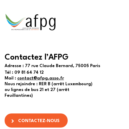
Contactez l’AFPG
Adresse :
77 rue Claude Bernard, 75005 Paris
Tél :
09 81 64 74 12
Mail :
contact@afpg.asso.fr
Nous rejoindre : RER B (arrêt Luxembourg)
ou lignes de bus 21 et 27 (arrêt
Feuillantines)
CONTACTEZ-NOUS