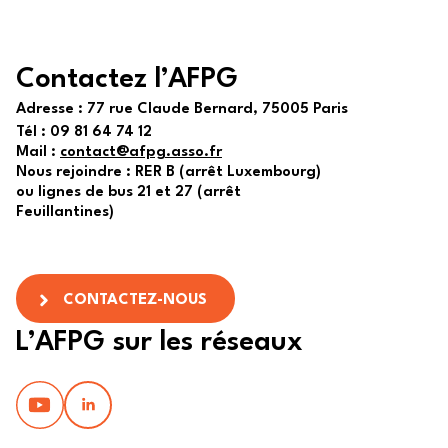
Contactez l’AFPG
Adresse :
77 rue Claude Bernard, 75005 Paris
Tél :
09 81 64 74 12
Mail :
contact@afpg.asso.fr
Nous rejoindre : RER B (arrêt Luxembourg)
ou lignes de bus 21 et 27 (arrêt
Feuillantines)
CONTACTEZ-NOUS
L’AFPG sur les réseaux