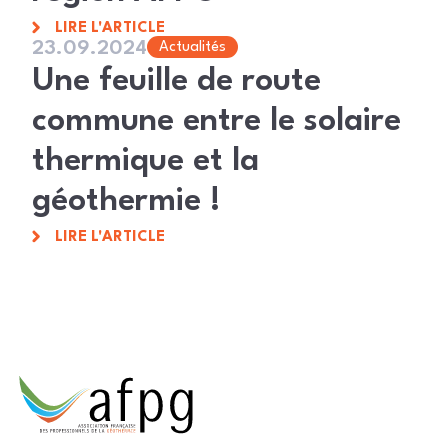
LIRE L'ARTICLE
23.09.2024
Actualités
Une feuille de route
commune entre le solaire
thermique et la
géothermie !
LIRE L'ARTICLE