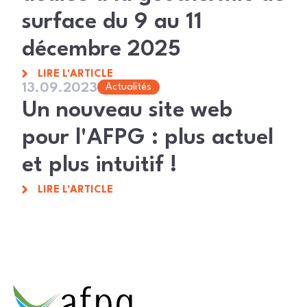
surface du 9 au 11
décembre 2025
LIRE L'ARTICLE
13.09.2023
Actualités
Un nouveau site web
pour l'AFPG : plus actuel
et plus intuitif !
LIRE L'ARTICLE