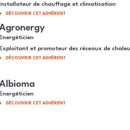
Installateur de chauffage et climatisation
DÉCOUVRIR CET ADHÉRENT
Agronergy
Energéticien
Exploitant et promoteur des réseaux de chaleu
DÉCOUVRIR CET ADHÉRENT
Albioma
Energéticien
DÉCOUVRIR CET ADHÉRENT