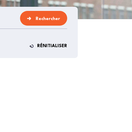
Rechercher
RÉNITIALISER