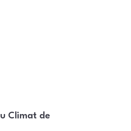
du Climat de