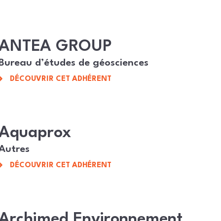
ANTEA GROUP
Bureau d’études de géosciences
DÉCOUVRIR CET ADHÉRENT
Aquaprox
Autres
DÉCOUVRIR CET ADHÉRENT
Archimed Environnement