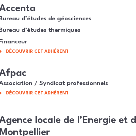
Accenta
Bureau d’études de géosciences
Bureau d’études thermiques
Financeur
DÉCOUVRIR CET ADHÉRENT
Afpac
Association / Syndicat professionnels
DÉCOUVRIR CET ADHÉRENT
Agence locale de l’Energie et 
Montpellier