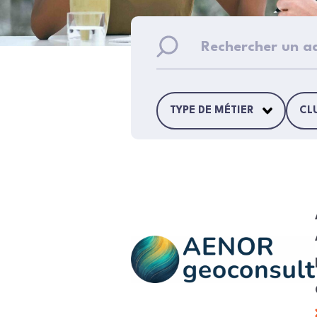
TYPE DE MÉTIER
CL