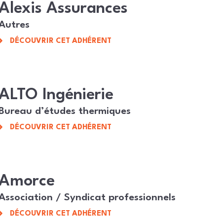
Alexis Assurances
Autres
DÉCOUVRIR CET ADHÉRENT
ALTO Ingénierie
Bureau d’études thermiques
DÉCOUVRIR CET ADHÉRENT
Amorce
Association / Syndicat professionnels
DÉCOUVRIR CET ADHÉRENT