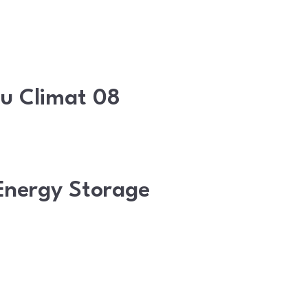
du Climat 08
nergy Storage