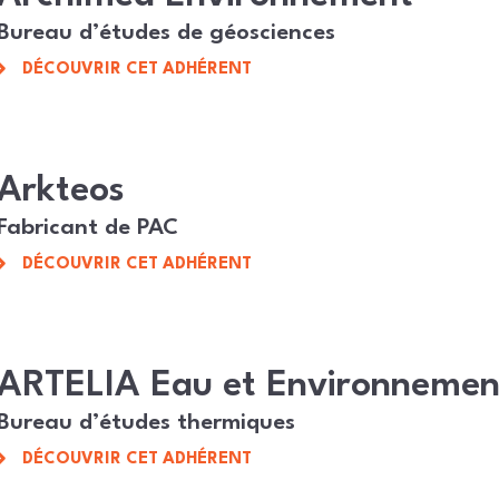
Bureau d’études de géosciences
DÉCOUVRIR CET ADHÉRENT
Arkteos
Fabricant de PAC
DÉCOUVRIR CET ADHÉRENT
ARTELIA Eau et Environnemen
Bureau d’études thermiques
DÉCOUVRIR CET ADHÉRENT