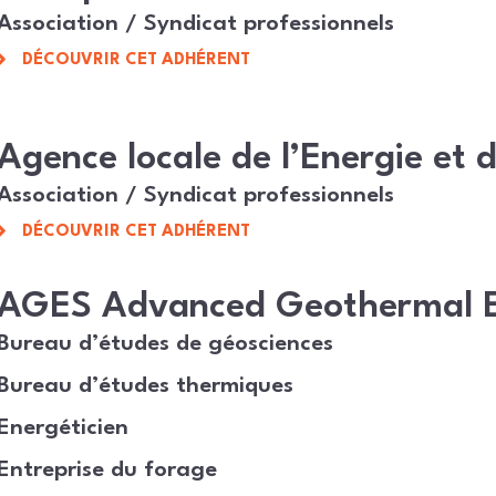
Association / Syndicat professionnels
DÉCOUVRIR CET ADHÉRENT
Agence locale de l’Energie et 
Association / Syndicat professionnels
DÉCOUVRIR CET ADHÉRENT
AGES Advanced Geothermal E
Bureau d’études de géosciences
Bureau d’études thermiques
Energéticien
Entreprise du forage