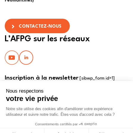
Feuillantines)
CONTACTEZ-NOUS
L’AFPG sur les réseaux
Inscription à la newsletter
[sibwp_form id=1]
© 2022 AFPG, tous droits réservés
POLITIQUE DE CONFIDENTIALITÉ
POLITIQUE DE PROTECTION DES DONNÉES
MENTIONS LÉGALES