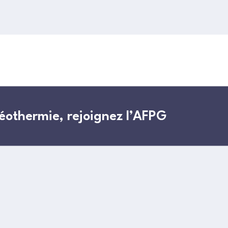
géothermie, rejoignez l’AFPG