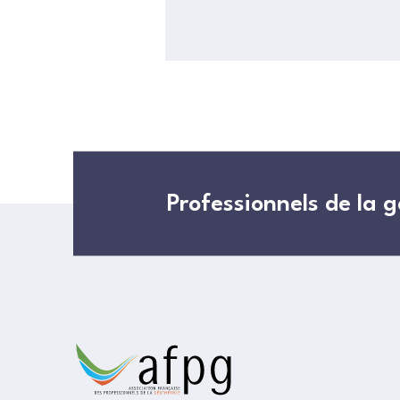
Professionnels de la 