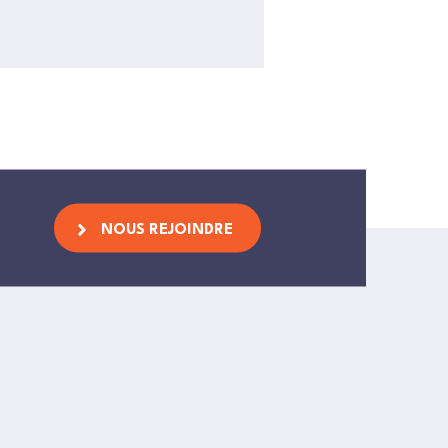
NOUS REJOINDRE