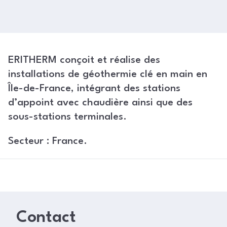
ERITHERM conçoit et réalise des
installations de géothermie clé en main en
Île-de-France, intégrant des stations
d’appoint avec chaudière ainsi que des
sous-stations terminales.
Secteur : France.
Contact